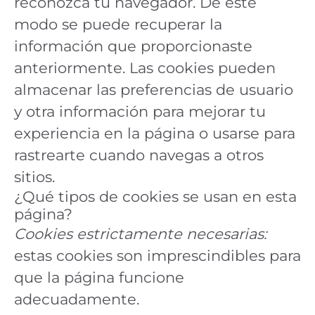
reconozca tu navegador. De este
modo se puede recuperar la
información que proporcionaste
anteriormente. Las cookies pueden
almacenar las preferencias de usuario
y otra información para mejorar tu
experiencia en la página o usarse para
rastrearte cuando navegas a otros
sitios.
¿Qué tipos de cookies se usan en esta
página?
Cookies estrictamente necesarias:
estas cookies son imprescindibles para
que la página funcione
adecuadamente.