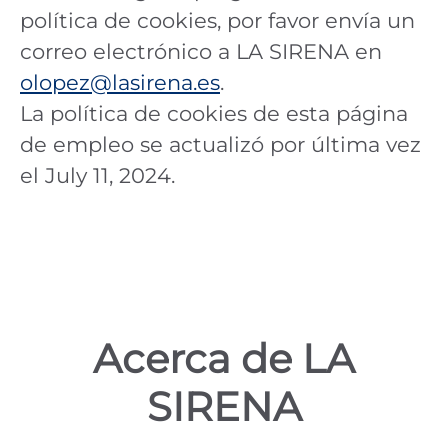
política de cookies, por favor envía un
correo electrónico a LA SIRENA en
olopez@lasirena.es
.
La política de cookies de esta página
de empleo se actualizó por última vez
el July 11, 2024.
Acerca de LA
SIRENA