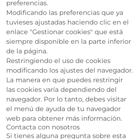
preferencias.
Modificando las preferencias que ya
tuvieses ajustadas haciendo clic en el
enlace "Gestionar cookies" que está
siempre disponible en la parte inferior
de la página.
Restringiendo el uso de cookies
modificando los ajustes del navegador.
La manera en que puedes restringir
las cookies varía dependiendo del
navegador. Por lo tanto, debes visitar
el menú de ayuda de tu navegador
web para obtener más información.
Contacta con nosotros
Si tienes alguna pregunta sobre esta