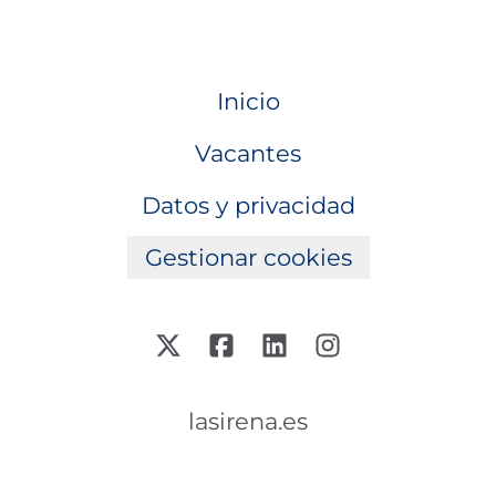
Inicio
Vacantes
Datos y privacidad
Gestionar cookies
lasirena.es