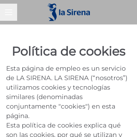
MENÚ DE EMPLEO
Política de cookies
Esta página de empleo es un servicio
de LA SIRENA. LA SIRENA (“nosotros”)
utilizamos cookies y tecnologías
similares (denominadas
conjuntamente "cookies") en esta
página.
Esta política de cookies explica qué
son las cookies, por qué se utilizan y