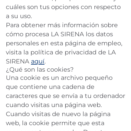
cuáles son tus opciones con respecto
a su uso.
Para obtener más información sobre
cómo procesa LA SIRENA los datos
personales en esta página de empleo,
visita la política de privacidad de LA
SIRENA
aquí
.
¿Qué son las cookies?
Una cookie es un archivo pequeño
que contiene una cadena de
caracteres que se envía a tu ordenador
cuando visitas una página web.
Cuando visitas de nuevo la página
web, la cookie permite que esta