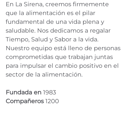
En La Sirena, creemos firmemente
que la alimentación es el pilar
fundamental de una vida plena y
saludable. Nos dedicamos a regalar
Tiempo, Salud y Sabor a la vida.
Nuestro equipo está lleno de personas
comprometidas que trabajan juntas
para impulsar el cambio positivo en el
sector de la alimentación.
Fundada en
1983
Compañeros
1200